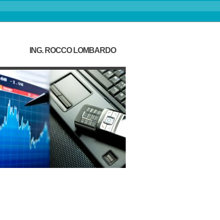
ING. ROCCO LOMBARDO