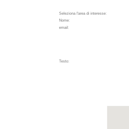
Seleziona l'area di interesse:
Nome:
email:
Testo: