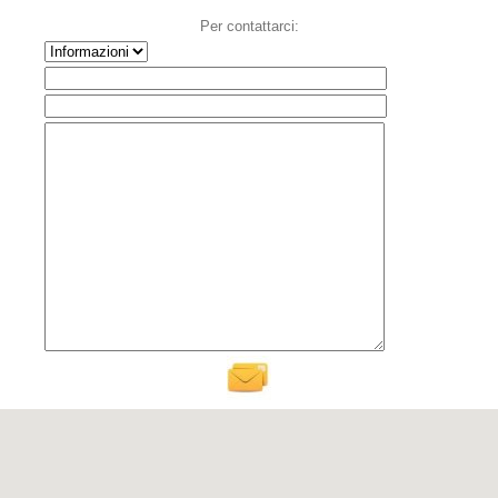
Per contattarci: