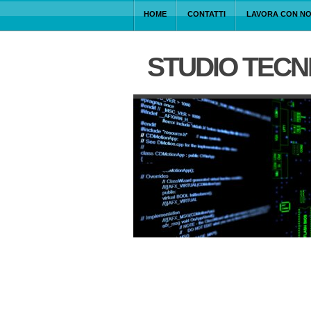
HOME
CONTATTI
LAVORA CON NO
STUDIO TECN