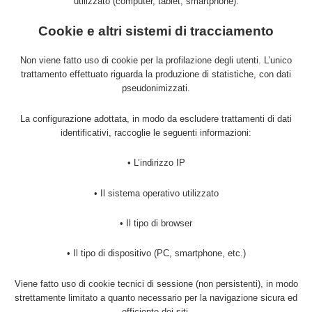
utilizzato (computer, tablet, smartphone).
Cookie e altri sistemi di tracciamento
Non viene fatto uso di cookie per la profilazione degli utenti. L’unico
trattamento effettuato riguarda la produzione di statistiche, con dati
pseudonimizzati.
La configurazione adottata, in modo da escludere trattamenti di dati
identificativi, raccoglie le seguenti informazioni:
• L’indirizzo IP
• Il sistema operativo utilizzato
• Il tipo di browser
• Il tipo di dispositivo (PC, smartphone, etc.)
Viene fatto uso di cookie tecnici di sessione (non persistenti), in modo
strettamente limitato a quanto necessario per la navigazione sicura ed
efficiente dei siti.