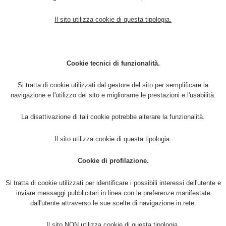
Il sito utilizza cookie di questa tipologia.
Cookie tecnici di funzionalità.
Si tratta di cookie utilizzati dal gestore del sito per semplificare la
navigazione e l'utilizzo del sito e migliorarne le prestazioni e l'usabilità.
La disattivazione di tali cookie potrebbe alterare la funzionalità.
Il sito utilizza cookie di questa tipologia.
Cookie di profilazione.
Si tratta di cookie utilizzati per identificare i possibili interessi dell'utente e
inviare messaggi pubblicitari in linea con le preferenze manifestate
dall'utente attraverso le sue scelte di navigazione in rete.
Il sito NON utilizza cookie di questa tipologia.