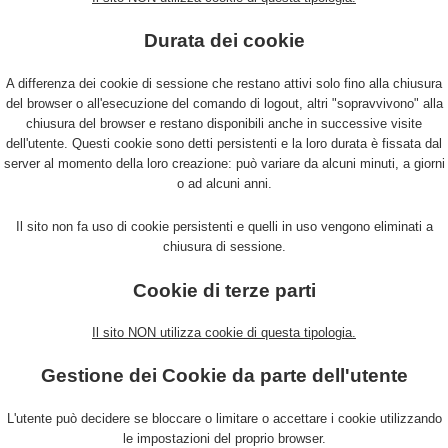
Durata dei cookie
A differenza dei cookie di sessione che restano attivi solo fino alla chiusura
del browser o all'esecuzione del comando di logout, altri "sopravvivono" alla
chiusura del browser e restano disponibili anche in successive visite
dell'utente. Questi cookie sono detti persistenti e la loro durata è fissata dal
server al momento della loro creazione: può variare da alcuni minuti, a giorni
o ad alcuni anni.
Il sito non fa uso di cookie persistenti e quelli in uso vengono eliminati a
chiusura di sessione.
Cookie di terze parti
Il sito NON utilizza cookie di questa tipologia.
Gestione dei Cookie da parte dell'utente
L'utente può decidere se bloccare o limitare o accettare i cookie utilizzando
le impostazioni del proprio browser.