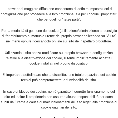
I browser di maggiore diffusione consentono di definire impostazioni di
configurazione per procedere alla loro rimozione, sia per i cookie "proprietari"
che per quelli di "terze parti".
Per la modalità di gestione dei cookie (abilitazione/eliminazione) si consiglia
di far riferimento al manuale utente del proprio browser cliccando su "Aiuto"
nel menu oppure ricercandolo on line sul sito del rispettivo produttore.
Utilizzando il sito senza modificare sul proprio browser le configurazioni
relative alla disattivazione dei cookie, l'utente implicitamente accetta i
cookie installati nel proprio dispositivo.
E' importante sottolineare che la disabilitazione totale o parziale dei cookie
tecnici può compromettere le funzionalità del sito.
In caso di blocco dei cookie, non è garantito il corretto funzionamento del
sito ed inoltre il proprietario non assume alcuna responsabilità per danni
subiti dall'utente a causa di malfunzionamenti del sito legati alla rimozione di
cookie originari del sito.