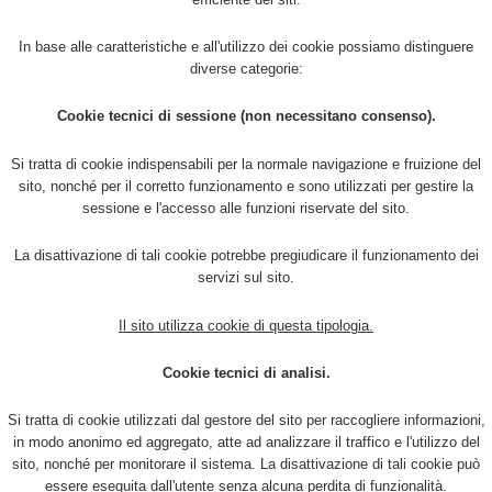
In base alle caratteristiche e all'utilizzo dei cookie possiamo distinguere
diverse categorie:
Cookie tecnici di sessione (non necessitano consenso).
Si tratta di cookie indispensabili per la normale navigazione e fruizione del
sito, nonché per il corretto funzionamento e sono utilizzati per gestire la
sessione e l'accesso alle funzioni riservate del sito.
La disattivazione di tali cookie potrebbe pregiudicare il funzionamento dei
servizi sul sito.
Il sito utilizza cookie di questa tipologia.
Cookie tecnici di analisi.
Si tratta di cookie utilizzati dal gestore del sito per raccogliere informazioni,
in modo anonimo ed aggregato, atte ad analizzare il traffico e l'utilizzo del
sito, nonché per monitorare il sistema. La disattivazione di tali cookie può
essere eseguita dall'utente senza alcuna perdita di funzionalità.